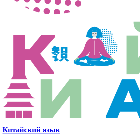
Китайский язык