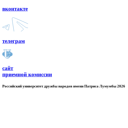
вконтакте
телеграм
сайт
приемной комиссии
Российский университет дружбы народов имени Патриса Лумумбы 2026