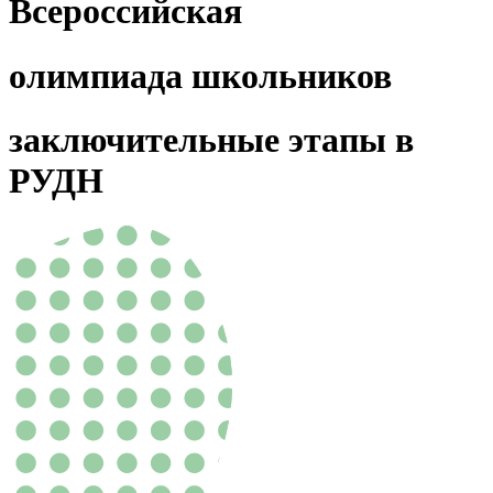
Всероссийская
олимпиада школьников
заключительные этапы в
РУДН