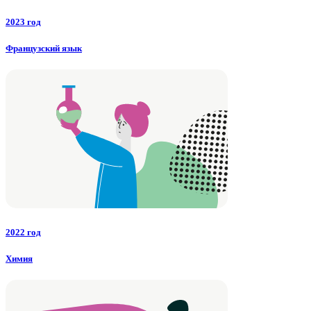
2023 год
Французский язык
2022 год
Химия