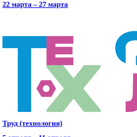
22 марта – 27 марта
Труд (технология)