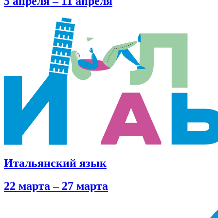
5 апреля – 11 апреля
Итальянский язык
22 марта – 27 марта