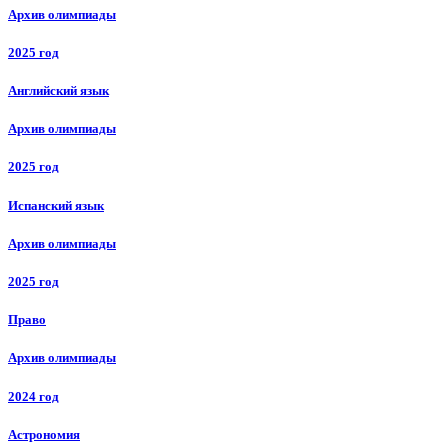
Архив олимпиады
2025 год
Английский язык
Архив олимпиады
2025 год
Испанский язык
Архив олимпиады
2025 год
Право
Архив олимпиады
2024 год
Астрономия