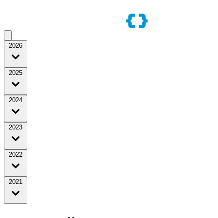
2026
2025
2024
2023
2022
2021