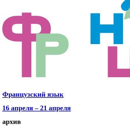
Французский язык
16 апреля – 21 апреля
архив