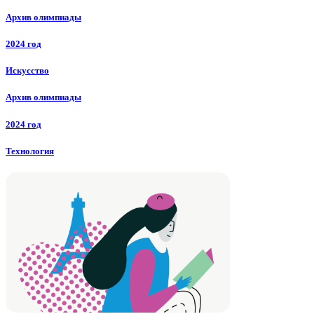
Архив олимпиады
2024 год
Искусство
Архив олимпиады
2024 год
Технология